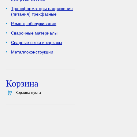
Трансформаторы напряжения
(питания) трехфазные
Ремонт, обслуживание
Сварочные материалы
Сварные сетки и каркасы
Металлоконструкции
Корзина
Корзина пуста