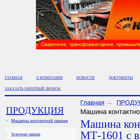
ГЛАВНАЯ
О КОМПАНИИ
НОВОСТИ
ДОКУМЕНТЫ
ЗАКАЗАТЬ ОБРАТНЫЙ ЗВОНОК
Главная
ПРОДУ
ПРОДУКЦИЯ
Машина контактно
Машина кон
Машины контактной сварки
МТ-1601 с 
Точечная сварка