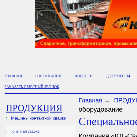
ГЛАВНАЯ
О КОМПАНИИ
НОВОСТИ
ДОКУМЕНТЫ
ЗАКАЗАТЬ ОБРАТНЫЙ ЗВОНОК
Главная
ПРОДУ
ПРОДУКЦИЯ
оборудование
Специально
Машины контактной сварки
Точечная сварка
Компания «ЮГ-Сва