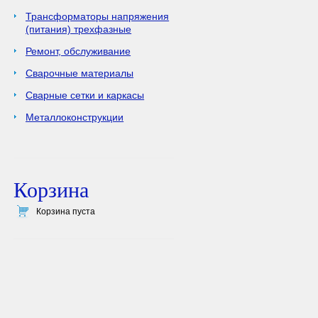
Трансформаторы напряжения
(питания) трехфазные
Ремонт, обслуживание
Сварочные материалы
Сварные сетки и каркасы
Металлоконструкции
Корзина
Корзина пуста