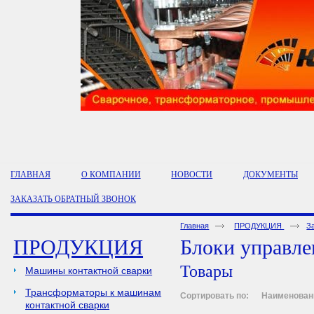
ГЛАВНАЯ
О КОМПАНИИ
НОВОСТИ
ДОКУМЕНТЫ
ЗАКАЗАТЬ ОБРАТНЫЙ ЗВОНОК
Главная
ПРОДУКЦИЯ
З
ПРОДУКЦИЯ
Блоки управле
Товары
Машины контактной сварки
Трансформаторы к машинам
Сортировать по:
Наименован
контактной сварки