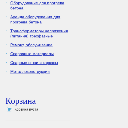
Оборудование для прогрева
бетона
Аренда оборудования для
прогрева бетона
Трансформаторы напряжения
(питания) трехфазные
Ремонт, обслуживание
Сварочные материалы
Сварные сетки и каркасы
Металлоконструкции
Корзина
Корзина пуста