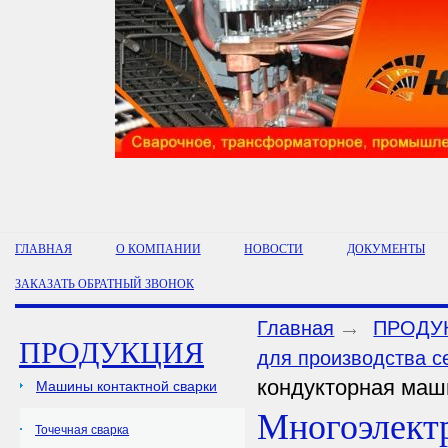
ГЛАВНАЯ
О КОМПАНИИ
НОВОСТИ
ДОКУМЕНТЫ
ЗАКАЗАТЬ ОБРАТНЫЙ ЗВОНОК
Главная
ПРОДУ
ПРОДУКЦИЯ
для производства с
кондукторная ма
Машины контактной сварки
Многоэлект
Точечная сварка