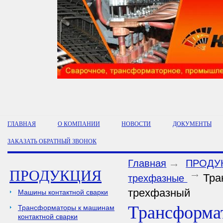
ГЛАВНАЯ
О КОМПАНИИ
НОВОСТИ
ДОКУМЕНТЫ
ЗАКАЗАТЬ ОБРАТНЫЙ ЗВОНОК
Главная
ПРОДУ
ПРОДУКЦИЯ
Тра
трехфазные
трехфазный
Машины контактной сварки
Трансформа
Трансформаторы к машинам
контактной сварки