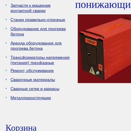
понижающий
Запчасти к машинам
контактной сварки
Станки правильно-отрезные
Оборудование для прогрева
бетона
Аренда оборудования для
прогрева бетона
Трансформаторы напряжения
(питания) трехфазные
Ремонт, обслуживание
Сварочные материалы
Сварные сетки и каркасы
Металлоконструкции
Корзина