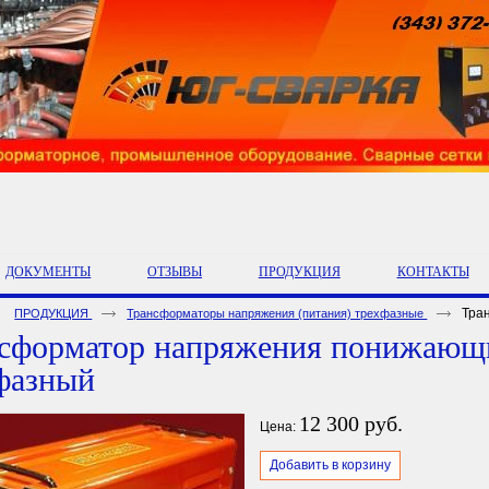
ДОКУМЕНТЫ
ОТЗЫВЫ
ПРОДУКЦИЯ
КОНТАКТЫ
Тра
ПРОДУКЦИЯ
Трансформаторы напряжения (питания) трехфазные
сформатор напряжения понижающ
фазный
12 300 руб.
Цена:
Добавить в корзину