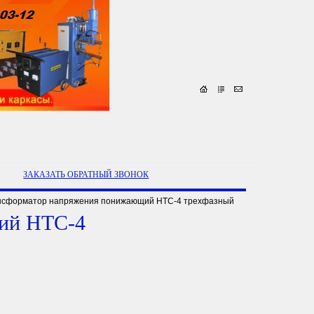
ЗАКАЗАТЬ ОБРАТНЫЙ ЗВОНОК
нсформатор напряжения понижающий НТС-4 трехфазный
ий НТС-4