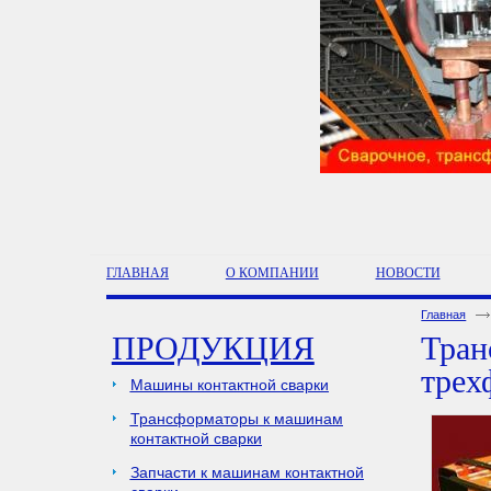
ГЛАВНАЯ
О КОМПАНИИ
НОВОСТИ
Главная
ПРОДУКЦИЯ
Тран
трех
Машины контактной сварки
Трансформаторы к машинам
контактной сварки
Запчасти к машинам контактной