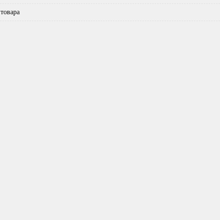
товара