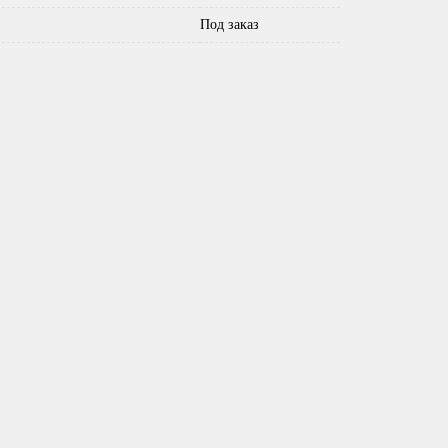
Под заказ