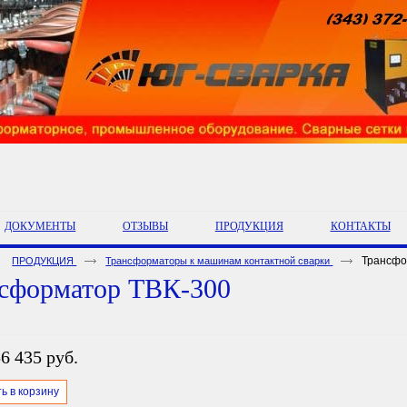
ДОКУМЕНТЫ
ОТЗЫВЫ
ПРОДУКЦИЯ
КОНТАКТЫ
Трансфо
ПРОДУКЦИЯ
Трансформаторы к машинам контактной сварки
сформатор ТВК-300
6 435 руб.
ь в корзину