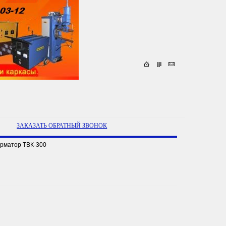
ЗАКАЗАТЬ ОБРАТНЫЙ ЗВОНОК
рматор ТВК-300