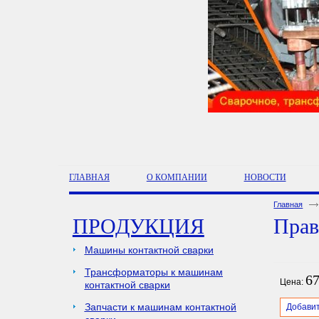
ГЛАВНАЯ
О КОМПАНИИ
НОВОСТИ
Главная
ПРОДУКЦИЯ
Прав
Машины контактной сварки
Трансформаторы к машинам
67
Цена:
контактной сварки
Запчасти к машинам контактной
Добавит