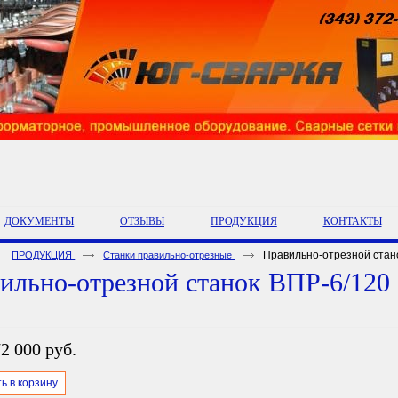
ДОКУМЕНТЫ
ОТЗЫВЫ
ПРОДУКЦИЯ
КОНТАКТЫ
Правильно-отрезной стан
ПРОДУКЦИЯ
Станки правильно-отрезные
ильно-отрезной станок ВПР-6/120
2 000 руб.
ь в корзину