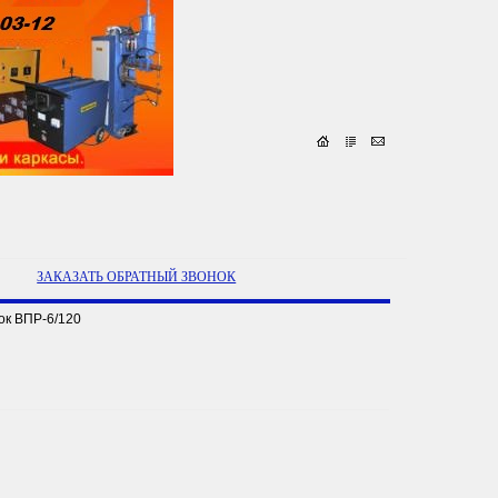
ЗАКАЗАТЬ ОБРАТНЫЙ ЗВОНОК
ок ВПР-6/120