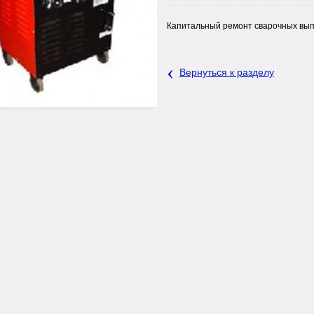
Капитальный ремонт сварочных выпр
‹
Вернуться к разделу