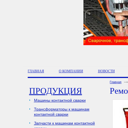
ГЛАВНАЯ
О КОМПАНИИ
НОВОСТИ
Главная
ПРОДУКЦИЯ
Ремо
Машины контактной сварки
Трансформаторы к машинам
контактной сварки
Запчасти к машинам контактной