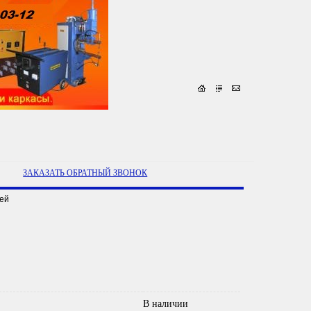
ЗАКАЗАТЬ ОБРАТНЫЙ ЗВОНОК
ей
В наличии