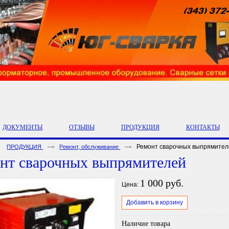
ДОКУМЕНТЫ
ОТЗЫВЫ
ПРОДУКЦИЯ
КОНТАКТЫ
Ремонт сварочных выпрямител
ПРОДУКЦИЯ
Ремонт, обслуживание
нт сварочных выпрямителей
1 000 руб.
Цена:
Добавить в корзину
Наличие товара