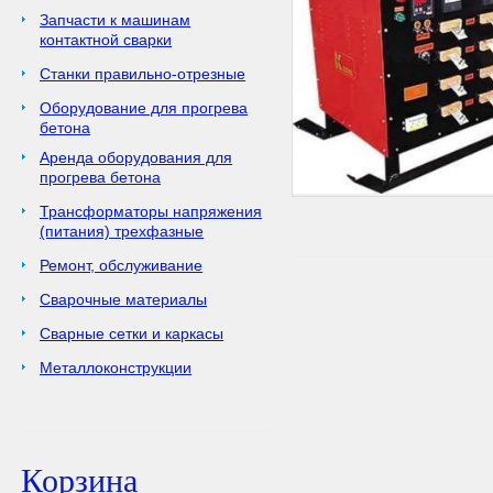
Запчасти к машинам
контактной сварки
Станки правильно-отрезные
Оборудование для прогрева
бетона
Аренда оборудования для
прогрева бетона
Трансформаторы напряжения
(питания) трехфазные
Ремонт, обслуживание
Сварочные материалы
Сварные сетки и каркасы
Металлоконструкции
Корзина