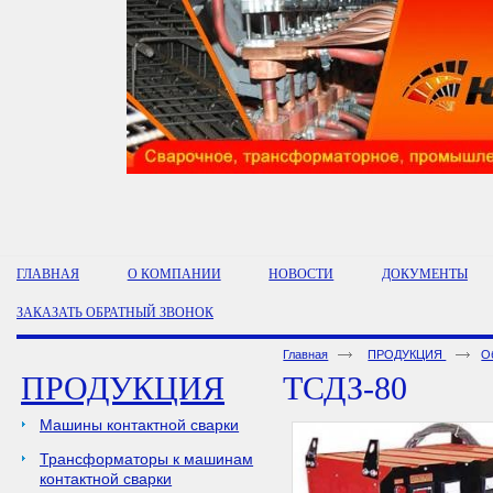
ГЛАВНАЯ
О КОМПАНИИ
НОВОСТИ
ДОКУМЕНТЫ
ЗАКАЗАТЬ ОБРАТНЫЙ ЗВОНОК
Главная
ПРОДУКЦИЯ
О
ПРОДУКЦИЯ
ТСДЗ-80
Машины контактной сварки
Трансформаторы к машинам
контактной сварки