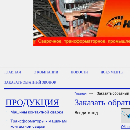
ГЛАВНАЯ
О КОМПАНИИ
НОВОСТИ
ДОКУМЕНТЫ
ЗАКАЗАТЬ ОБРАТНЫЙ ЗВОНОК
Заказать обратный
Главная
ПРОДУКЦИЯ
Заказать обра
Машины контактной сварки
Введите код:
Трансформаторы к машинам
контактной сварки
Обно