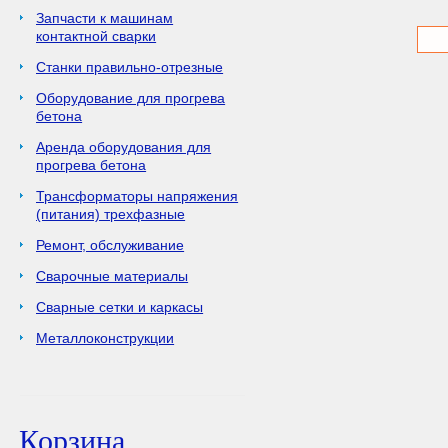
Запчасти к машинам
контактной сварки
Станки правильно-отрезные
Оборудование для прогрева
бетона
Аренда оборудования для
прогрева бетона
Трансформаторы напряжения
(питания) трехфазные
Ремонт, обслуживание
Сварочные материалы
Сварные сетки и каркасы
Металлоконструкции
Корзина